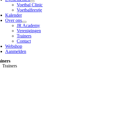
Voetbal Clinic
Voetbalfeestje
Kalender
Over ons
JR Academy
Verenigingen
Trainers
Contact
Webshop
Aanmelden
iners
Trainers