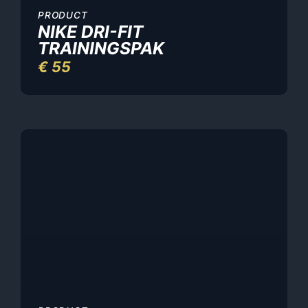
PRODUCT
NIKE DRI-FIT
TRAININGSPAK
€
55