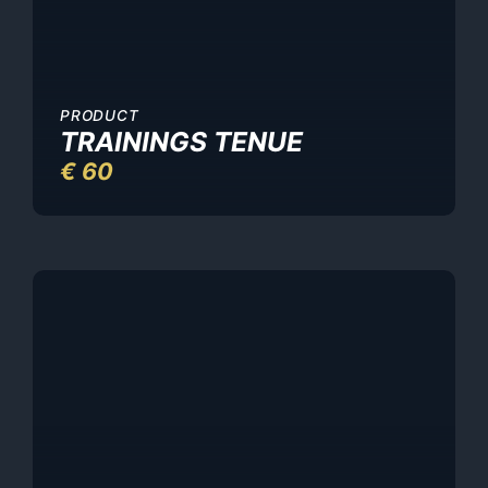
PRODUCT
TRAININGS TENUE
€
60