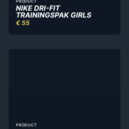
PRODUCT
NIKE DRI-FIT
TRAININGSPAK GIRLS
€
55
PRODUCT