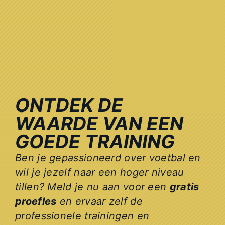
ONTDEK DE
WAARDE VAN EEN
GOEDE TRAINING
Ben je gepassioneerd over voetbal en
wil je jezelf naar een hoger niveau
tillen? Meld je nu aan voor een
gratis
proefles
en ervaar zelf de
professionele trainingen en