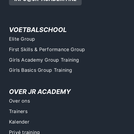
VOETBALSCHOOL
Elite Group
First Skills & Performance Group
Girls Academy Group Training
Girls Basics Group Training
OVER JR ACADEMY
Over ons
Trainers
Kalender
Privé training