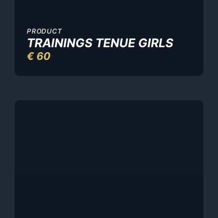
PRODUCT
TRAININGS TENUE GIRLS
€
60