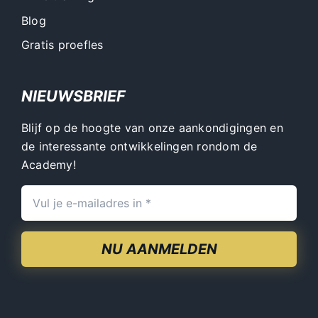
Blog
Gratis proefles
NIEUWSBRIEF
Blijf op de hoogte van onze aankondigingen en
de interessante ontwikkelingen rondom de
Academy!
NU AANMELDEN